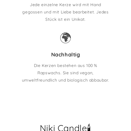
Jede einzelne Kerze wird mit Hand
gegossen und mit Liebe bearbeitet. Jedes
Stück ist ein Unikat.
🌍
Nachhaltig
Die Kerzen bestehen aus 100 %
Rapswachs. Sie sind vegan,
umweltfreundlich und biologisch abbaubar.
Niki Candle🕯️