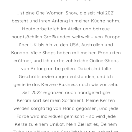
…ist eine One-Woman-Show, die seit Mai 2021
besteht und ihren Anfang in meiner Küche nahm.
Heute arbeite ich im Atelier und betreue
hauptsächlich Großkunden weltweit – von Europa
über UK bis hin zu den USA, Australien und
Kanada. Viele Shops haben mit meinen Produkten
eröffnet, und ich durfte zahlreiche Online-Shops
von Anfang an begleiten. Dabei sind tolle
Geschäftsbeziehungen entstanden, und ich
genieße das Kerzen-Business nach wie vor sehr.
Seit 2022 ergänzen auch handgefertigte
Keramikartikel mein Sortiment. Meine Kerzen
werden sorgfältig von Hand gegossen, und jede
Farbe wird individuell gemischt – so wird jede
Kerze zu einem Unikat. Mein Ziel ist es, Deinem