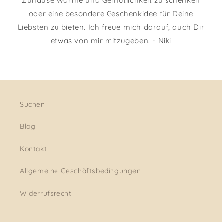
Zuhause Wärme und Gemütlichkeit zu schenken
oder eine besondere Geschenkidee für Deine
Liebsten zu bieten. Ich freue mich darauf, auch Dir
etwas von mir mitzugeben. - Niki
Suchen
Blog
Kontakt
Allgemeine Geschäftsbedingungen
Widerrufsrecht