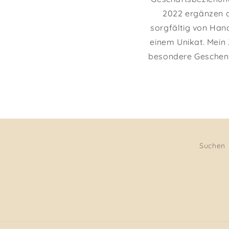
2022 ergänzen a
sorgfältig von Hand
einem Unikat. Mein
besondere Geschenki
Suchen