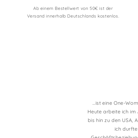
Ab einem Bestellwert von 50€ ist der
Versand innerhalb Deutschlands kostenlos.
…ist eine One-Wom
Heute arbeite ich im
bis hin zu den USA, 
ich durft
Geschäftsbeziehung