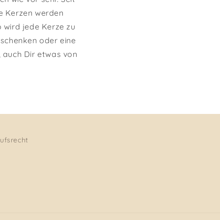
ne Kerzen werden
o wird jede Kerze zu
 schenken oder eine
, auch Dir etwas von
ufsrecht